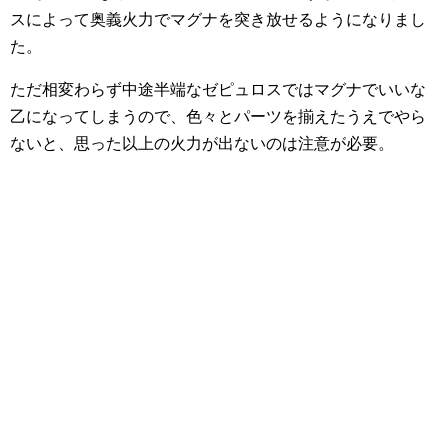
スによって奥義火力でマグナを突き放せるようになりまし
た。
ただ相変わらず中途半端なゼピュロスではマグナでいいな
乙になってしまうので、色々とパーツを揃えたうえでやら
ないと、思った以上の火力が出ないのは注意が必要。