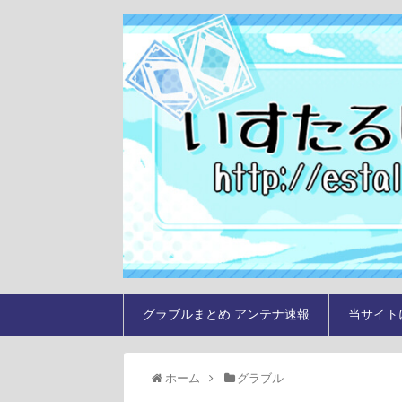
グラブルまとめ アンテナ速報
当サイト
ホーム
グラブル