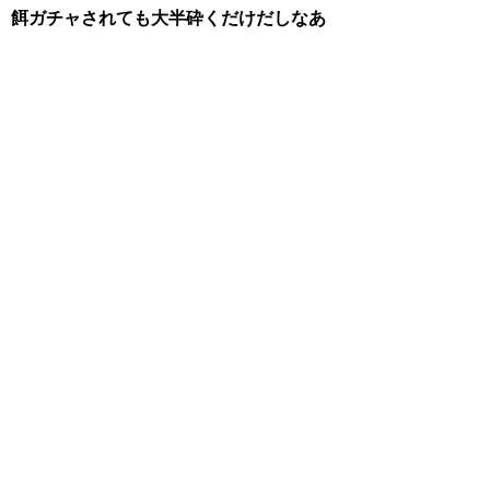
餌ガチャされても大半砕くだけだしなあ