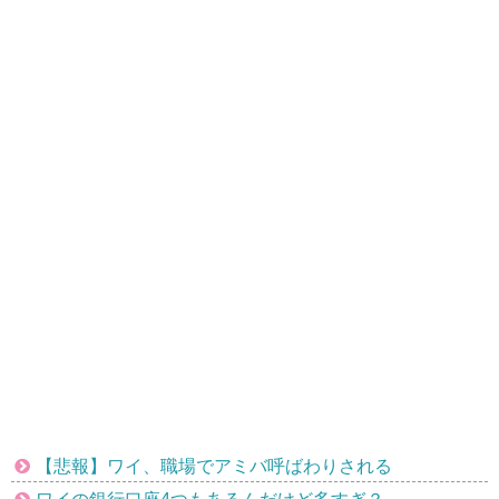
【悲報】ワイ、職場でアミバ呼ばわりされる