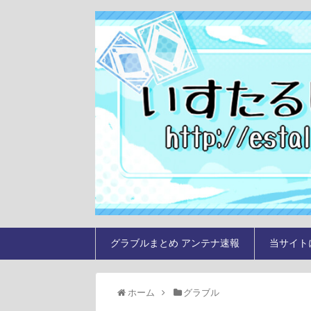
グラブルまとめ アンテナ速報
当サイト
ホーム
グラブル