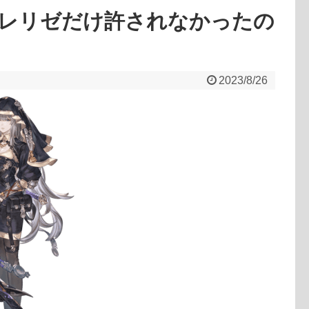
レリゼだけ許されなかったの
2023/8/26