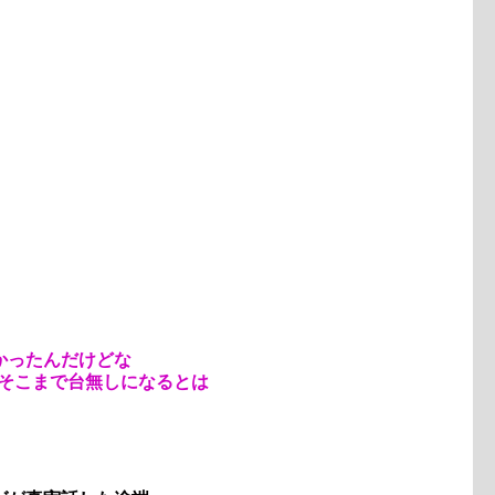
かったんだけどな
あそこまで台無しになるとは