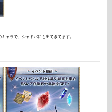
のキャラで、シャドバにも出てきてます。