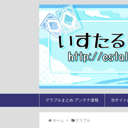
グラブルまとめ アンテナ速報
当サイト
ホーム
グラブル