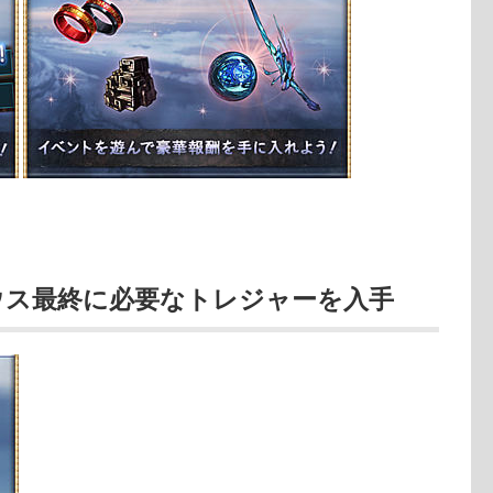
ウス最終に必要なトレジャーを入手