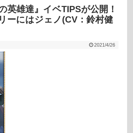
の英雄達』イベTIPSが公開！
リーにはジェノ(CV：鈴村健
2021/4/26