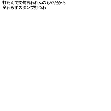
打たんで文句言われんのもやだから
変わらずスタンプ打つわ