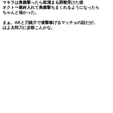
マキラは奥義撃ったら鼓溜まる調整受けた後
オクトー最終入れて奥義撃ちまくれるようになったら
ちゃんと強かった。
まぁ、AKと刃鏡片で連撃稼げるマッチョの話だが。
はよ太郎刀に必殺こんかな。