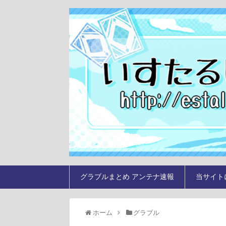
グラブルまとめ アンテナ速報
当サイト
ホーム
グラブル