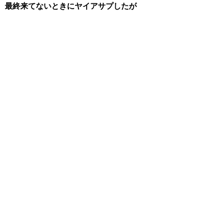
最終来てないときにヤイアサプしたが