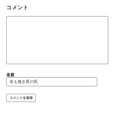
コメント
名前