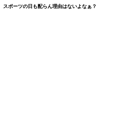
スポーツの日も配らん理由はないよなぁ？