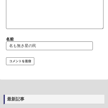
名前
最新記事