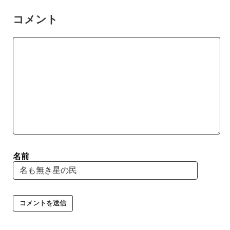
コメント
名前