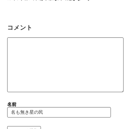
コメント
名前