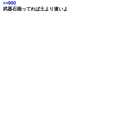
>>900
武器石揃ってれば土より速いよ