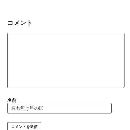
コメント
名前