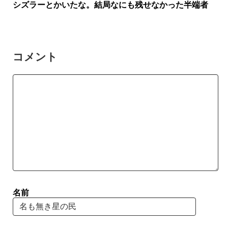
シズラーとかいたな。結局なにも残せなかった半端者
コメント
名前