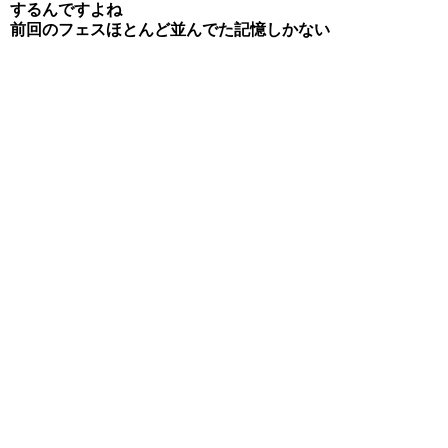
するんですよね
前回のフェスほとんど並んでた記憶しかない