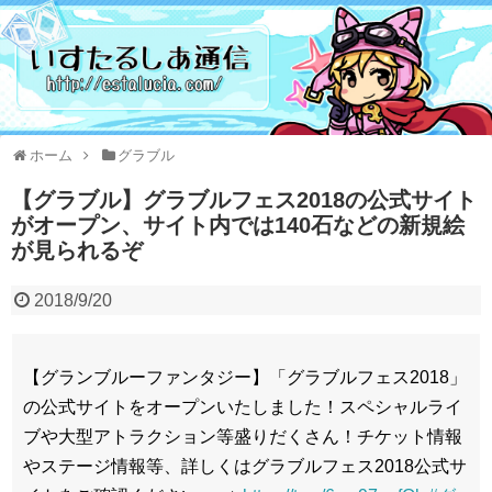
ホーム
グラブル
【グラブル】グラブルフェス2018の公式サイト
がオープン、サイト内では140石などの新規絵
が見られるぞ
2018/9/20
【グランブルーファンタジー】「グラブルフェス2018」
の公式サイトをオープンいたしました！スペシャルライ
ブや大型アトラクション等盛りだくさん！チケット情報
やステージ情報等、詳しくはグラブルフェス2018公式サ