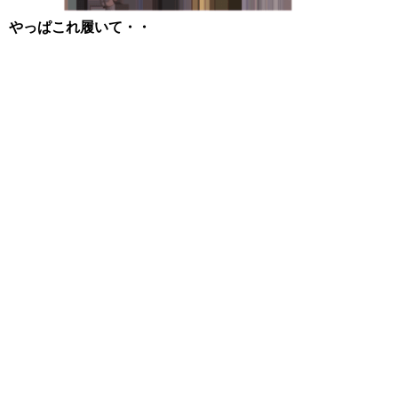
やっぱこれ履いて・・