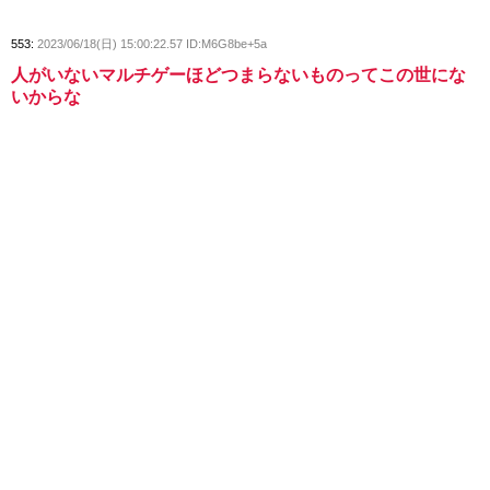
553:
2023/06/18(日) 15:00:22.57 ID:M6G8be+5a
人がいないマルチゲーほどつまらないものってこの世にな
いからな