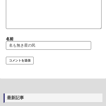
名前
最新記事