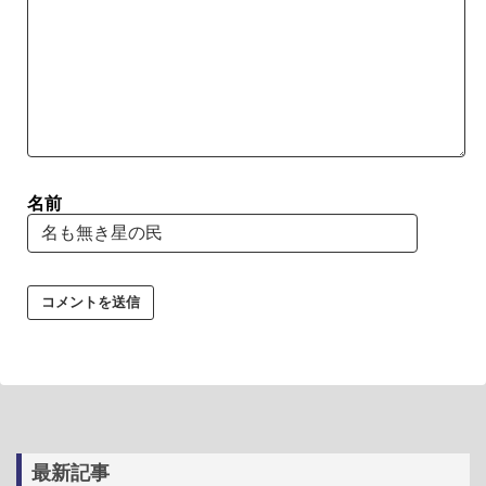
名前
最新記事