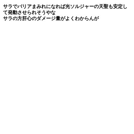
サラでバリアまみれになれば光ソルジャーの天聖も安定し
て発動させられそうやな
サラの方肝心のダメージ量がよくわからんが