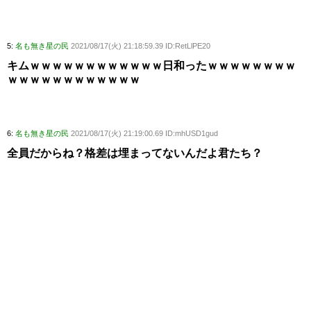
5:
名も無き星の民
2021/08/17(火) 21:18:59.39 ID:RetLlPE20
キムｗｗｗｗｗｗｗｗｗｗｗｗ日和ったｗｗｗｗｗｗｗｗ
ｗｗｗｗｗｗｗｗｗｗｗｗ
6:
名も無き星の民
2021/08/17(火) 21:19:00.69 ID:mhUSD1gud
全員だからね？格差は埋まってないんだよ君たち？