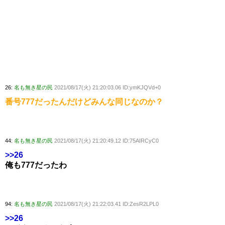
26:
名も無き星の民
2021/08/17(火) 21:20:03.06 ID:ymKJQVd+0
番号777だったんだけどみんな同じなのか？
44:
名も無き星の民
2021/08/17(火) 21:20:49.12 ID:75AIRCyC0
>>26
俺も777だったわ
94:
名も無き星の民
2021/08/17(火) 21:22:03.41 ID:ZesR2LPL0
>>26