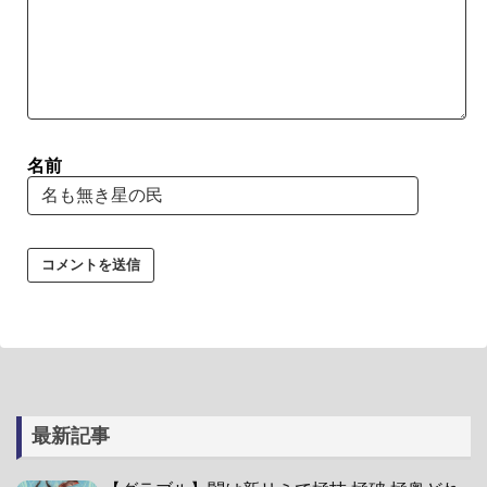
名前
最新記事