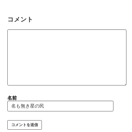
コメント
名前