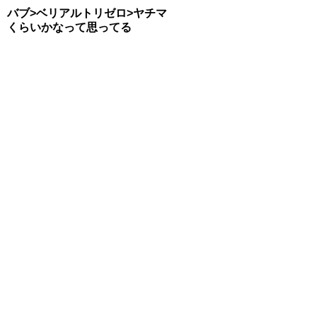
バブ>ベリアルトリゼロ>ヤチマ
くらいかなって思ってる