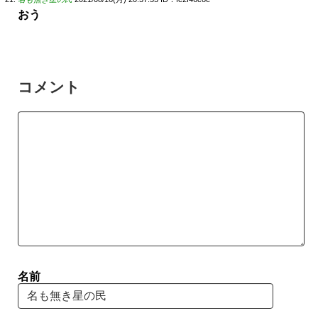
おう
コメント
名前