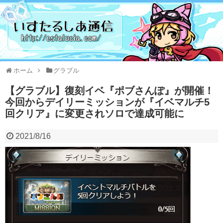
ホーム
グラブル
【グラブル】復刻イベ『ポブさんぽ』が開催！
今回からデイリーミッションが『イベマルチ5
回クリア』に変更されソロで達成可能に
2021/8/16