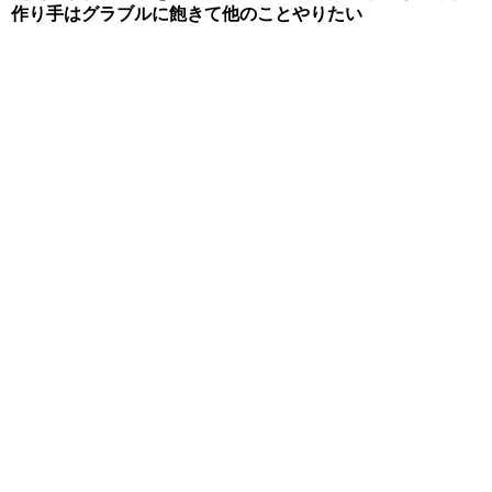
作り手はグラブルに飽きて他のことやりたい