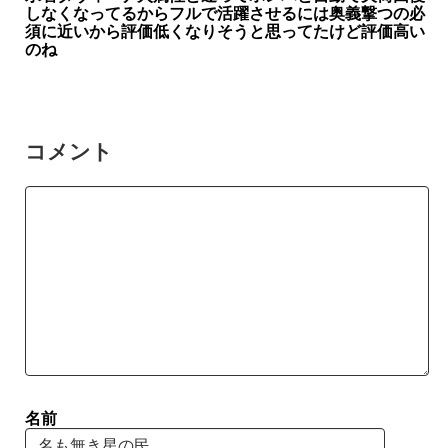
しなくなってるからフルで活躍させるには奥義撃つの必
須に近いから評価低くなりそうと思ってたけど評価高い
のね
コメント
名前