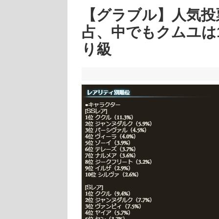
【グラブル】人気投
占、中でもクムユは
り級