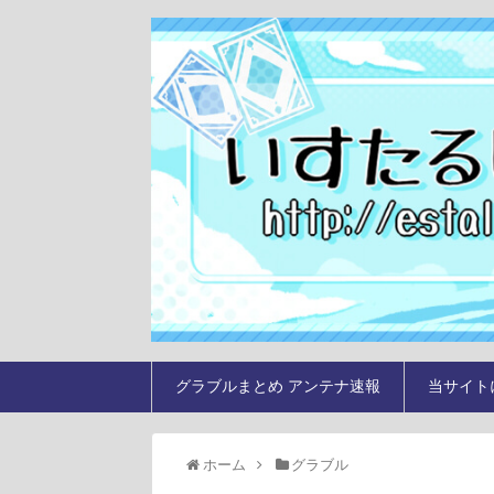
グラブルまとめ アンテナ速報
当サイト
ホーム
グラブル