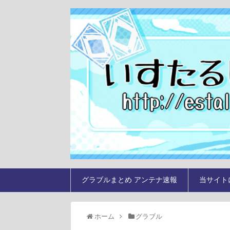
グラブルまとめ アンテナ速報
当サイト
ホーム
グラブル