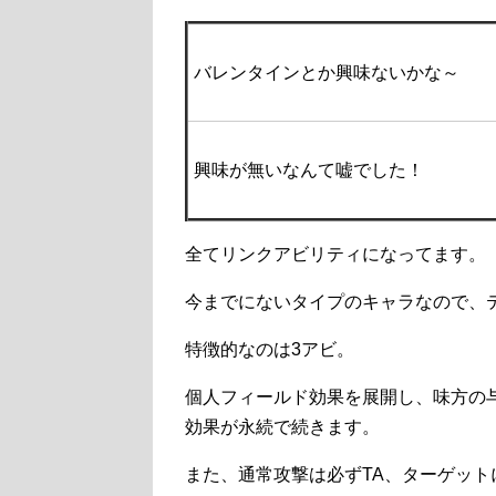
バレンタインとか興味ないかな～
興味が無いなんて嘘でした！
全てリンクアビリティになってます。
今までにないタイプのキャラなので、
特徴的なのは3アビ。
個人フィールド効果を展開し、味方の与ダ
効果が永続で続きます。
また、通常攻撃は必ずTA、ターゲット