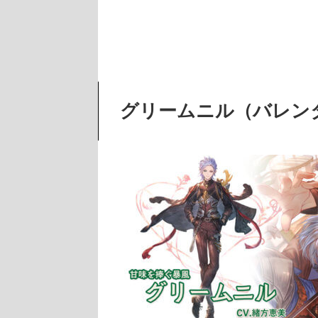
グリームニル（バレンタ