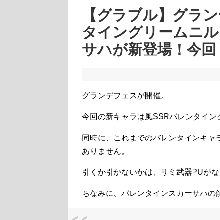
【グラブル】グラン
タイングリームニル
サハが新登場！今回
グランデフェスが開催。
今回の新キャラは風SSRバレンタイン
同時に、これまでのバレンタインキャラ
ありません。
引くか引かないかは、リミ武器PUが
ちなみに、バレンタインスカーサハの