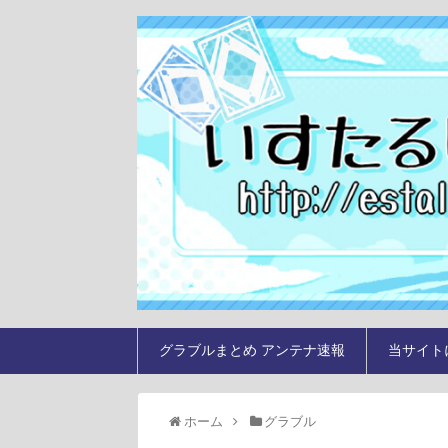
グラブルまとめ アンテナ速報
当サイト
ホーム
グラブル