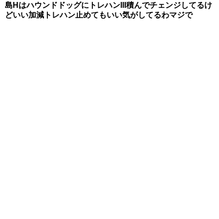
島HはハウンドドッグにトレハンIII積んでチェンジしてるけ
どいい加減トレハン止めてもいい気がしてるわマジで