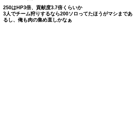
250はHP3倍、貢献度3.7倍くらいか
3人でチーム狩りするなら200ソロってたほうがマシまであ
るし、俺も肉の集め直しかなぁ