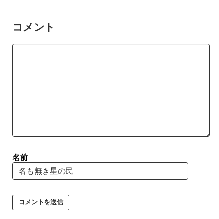
コメント
名前