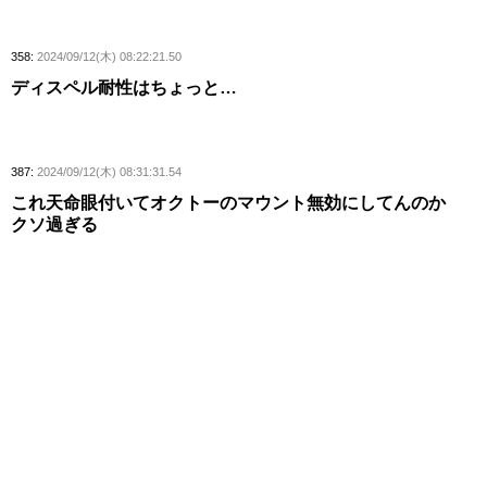
358:
2024/09/12(木) 08:22:21.50
ディスペル耐性はちょっと…
387:
2024/09/12(木) 08:31:31.54
これ天命眼付いてオクトーのマウント無効にしてんのか
クソ過ぎる