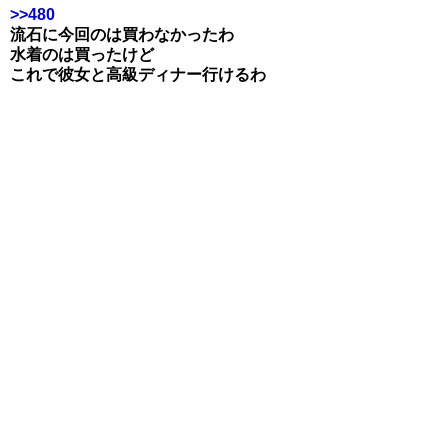
>>480
流石に今回のは買わなかったわ
水着のは買ったけど
これで彼女と高級ディナー行けるわ