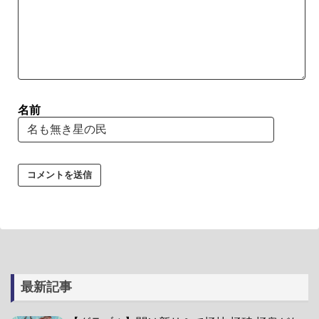
名前
最新記事