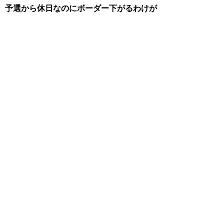
予選から休日なのにボーダー下がるわけが