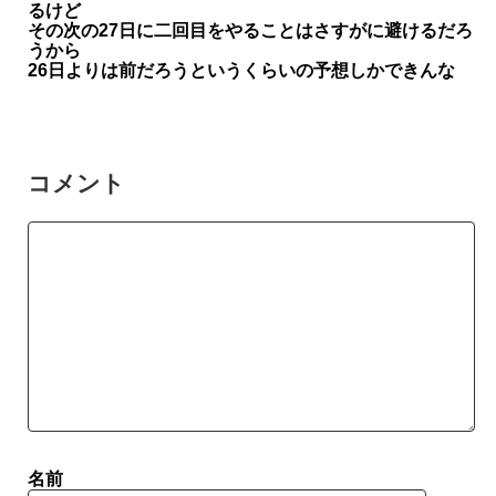
るけど
その次の27日に二回目をやることはさすがに避けるだろ
うから
26日よりは前だろうというくらいの予想しかできんな
コメント
名前