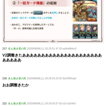
217:
名も無き星の民
2020/08/08(土) 20:25:51.47 ID:xpNnMhhz0
V2調整きたあああああああああああああああああああああ
あああああ
218:
名も無き星の民
2020/08/08(土) 20:25:53.23 ID:3oGIRDvp0
おお調整きたか
222:
名も無き星の民
2020/08/08(土) 20:26:03.07 ID:s2s7qXXk0