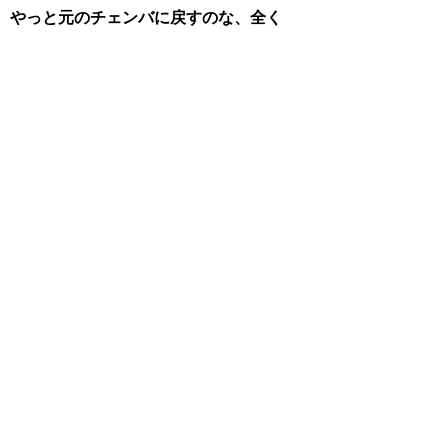
やっと元のチェンバに戻すのな、全く