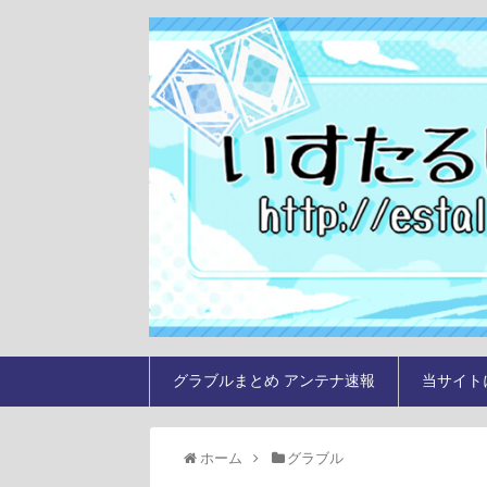
グラブルまとめ アンテナ速報
当サイト
ホーム
グラブル