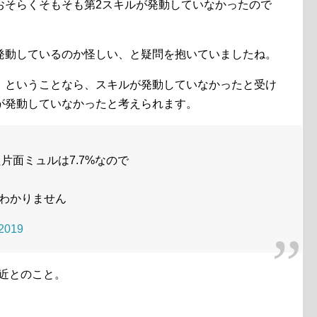
おそらくそもそも第2スキルが発動していなかったので
発動しているのか怪しい、と疑問を抱いていましたね。
、ということなら、スキルが発動していなかったと受け
が発動していなかったと考えられます。
片面ミュルは7.7%なので
だわかりません
 2019
付近とのこと。