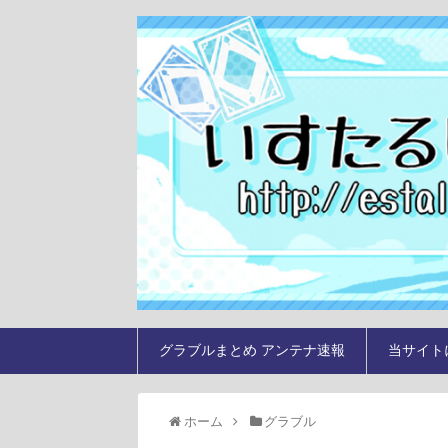
グラブルまとめ アンテナ速報
当サイト
ホーム
グラブル