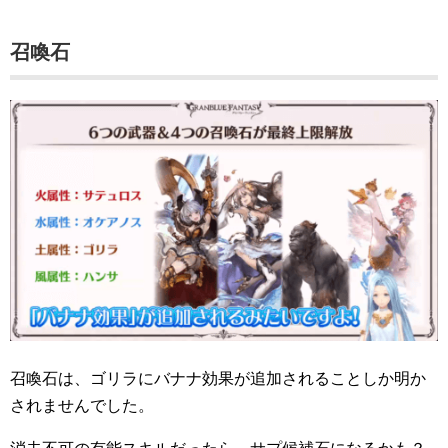
召喚石
召喚石は、ゴリラにバナナ効果が追加されることしか明か
されませんでした。