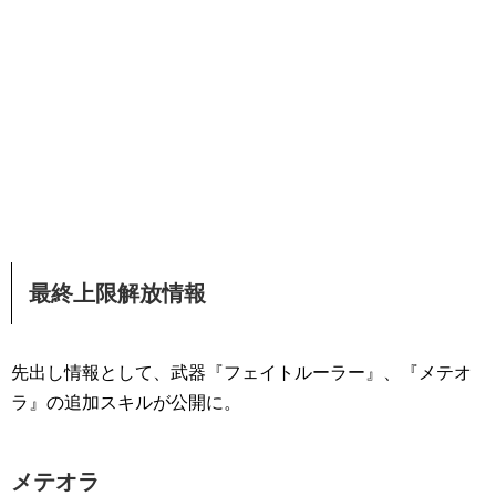
最終上限解放情報
先出し情報として、武器『フェイトルーラー』、『メテオ
ラ』の追加スキルが公開に。
メテオラ