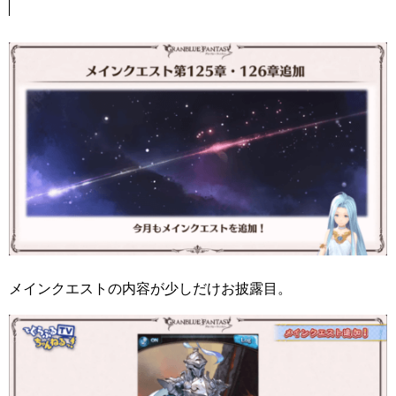
メインクエストの内容が少しだけお披露目。