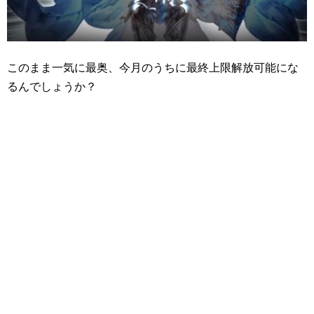
このまま一気に最奥、今月のうちに最終上限解放可能にな
るんでしょうか？