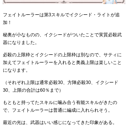
フェイトルーラーは第3スキルでイクシード・ライトが追
加！
秘奥が小なものの、イクシードがついたことで実質必殺武
器になりました。
必殺の上限枠とイクシードの上限枠は別なので、サティに
加えてフェイトルーラーを入れると奥義上限は楽しいこと
になります。
（それぞれ上限は通常必殺30、方陣必殺30、イクシード
30、上限の合計は60％まで）
もともと持ってたスキルに噛み合う有能スキルがきたの
で、フェイトルーラーは普通に編成に入れられそう。
最近の光は、武器はいい感じになってきた印象がある。