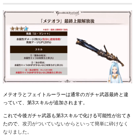
メテオラとフェイトルーラーは通常のガチャ武器最終と違
っていて、第3スキルが追加されます。
これで今後ガチャ武器も第3スキルで化ける可能性が出てき
たので
、攻刃がついていないからといって簡単に砕けなく
なりました。