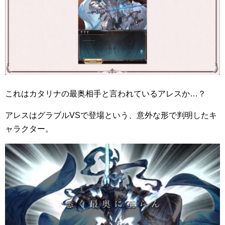
これはカタリナの最奥相手と言われているアレスか…？
アレスはグラブルVSで登場という、意外な形で判明したキ
ャラクター。