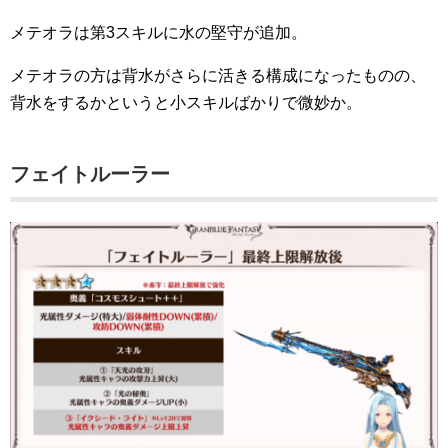
メテオラは第3スキルに水の堅守が追加。
メテオラの方は背水がさらに活きる構成になったものの、
背水をするかというと小スキルばかりで微妙か。
フェイトルーラー