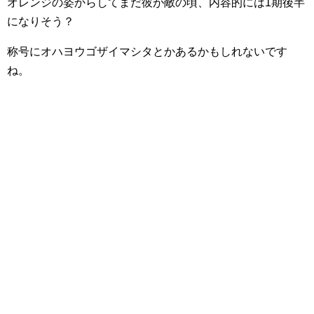
オレンジの姿からしてまだ彼が敵の頃、内容的には1期後半
になりそう？
称号にオハヨウゴザイマシタとかあるかもしれないです
ね。