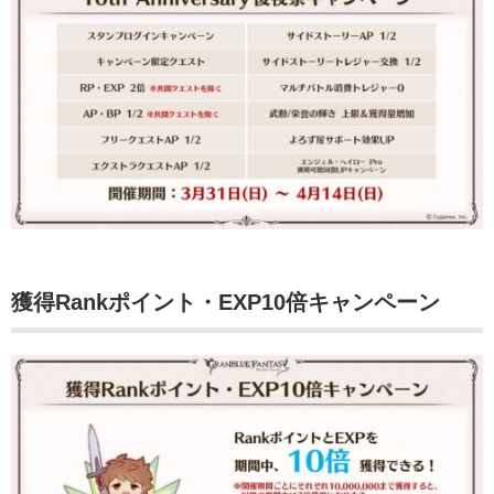
獲得Rankポイント・EXP10倍キャンペーン