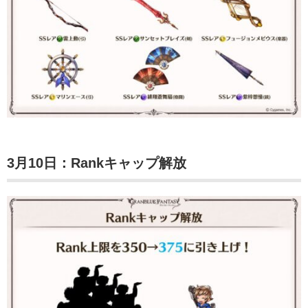
3月10日：Rankキャップ解放