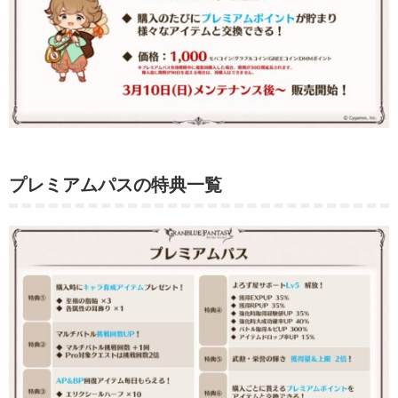
プレミアムパスの特典一覧