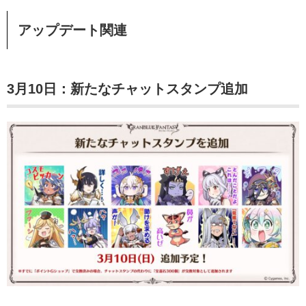
アップデート関連
3月10日：新たなチャットスタンプ追加