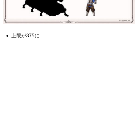
上限が375に