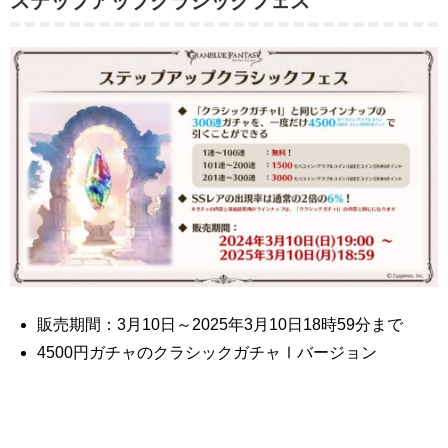
ステップアップクラシックフェス
販売期間：3月10日～2025年3月10日18時59分まで
4500円ガチャのクラシックガチャⅠバージョン