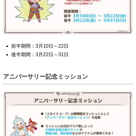
前半期間：3月10日～22日
後半期間：3月22日～31日
アニバーサリー記念ミッション