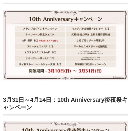
3月31日～4月14日：10th Anniversary後夜祭キ
ャンペーン