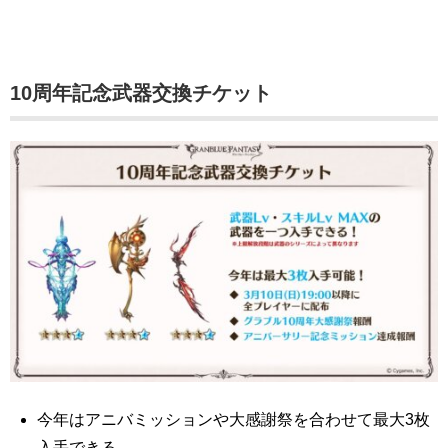
10周年記念武器交換チケット
今年はアニバミッションや大感謝祭を合わせて最大3枚
入手できる