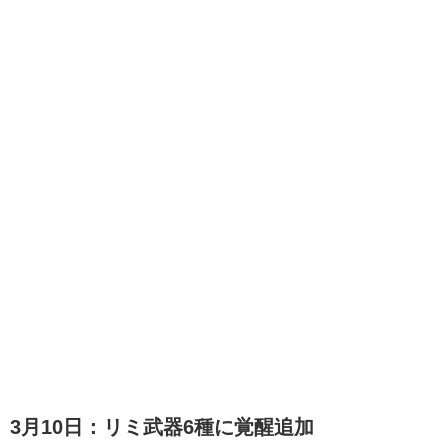
3月10日：リミ武器6種に覚醒追加