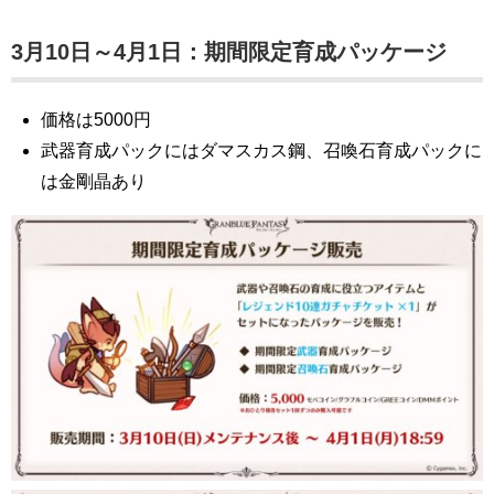
3月10日～4月1日：期間限定育成パッケージ
価格は5000円
武器育成パックにはダマスカス鋼、召喚石育成パックに
は金剛晶あり