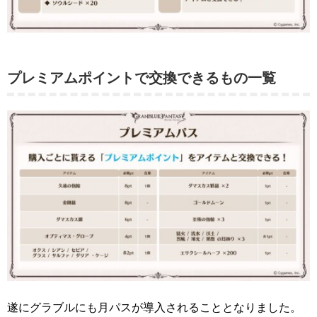
プレミアムポイントで交換できるもの一覧
遂にグラブルにも月パスが導入されることとなりました。