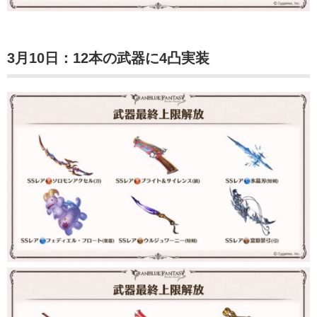
3月10日：12本の武器に4凸実装