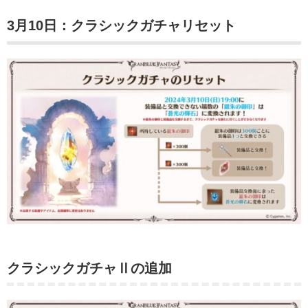
3月10日：クラシックガチャリセット
クラシックガチャⅡの追加