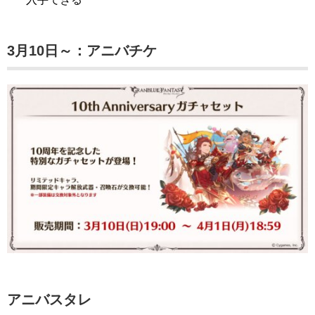
3月10日～：アニバチケ
アニバスタレ