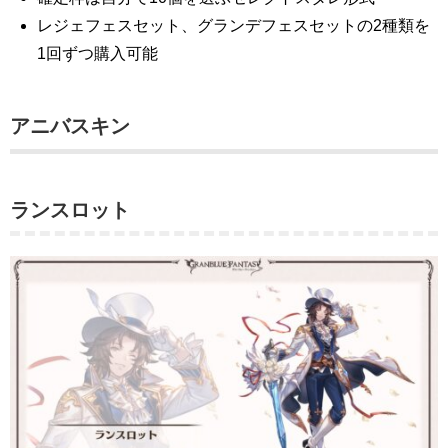
レジェフェスセット、グランデフェスセットの2種類を
1回ずつ購入可能
アニバスキン
ランスロット