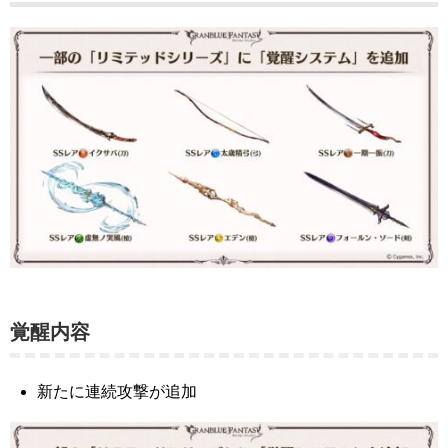
覚醒内容
新たに連続攻撃が追加