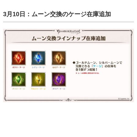
3月10日：ムーン交換のケージ在庫追加