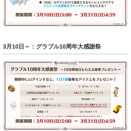
3月10日～：グラブル10周年大感謝祭