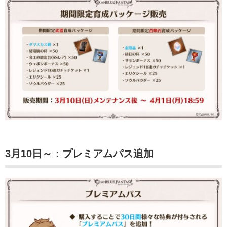
3月10日～：プレミアムパス追加