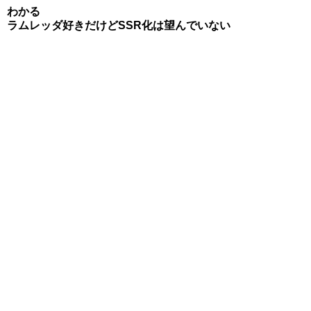
わかる
ラムレッダ好きだけどSSR化は望んでいない