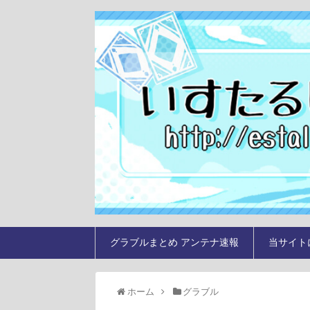
グラブルまとめ アンテナ速報
当サイト
ホーム
グラブル