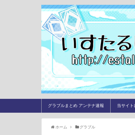
グラブルまとめ アンテナ速報
当サイト
ホーム
グラブル