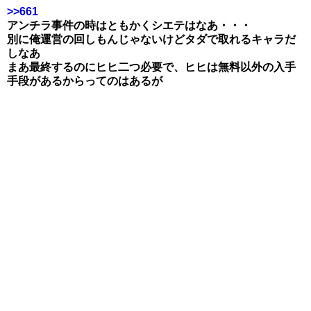
>>661
アンチラ事件の時はともかくシエテはなあ・・・
別に俺運営の回しもんじゃないけどタダで取れるキャラだ
しなあ
まあ最終するのにヒヒ二つ必要で、ヒヒは無料以外の入手
手段があるからってのはあるが