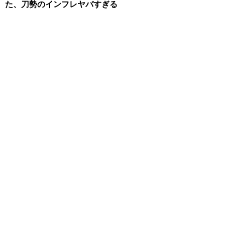
た、刀勢のインフレヤバすぎる