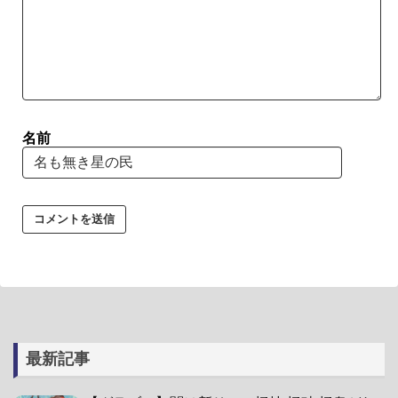
名前
最新記事