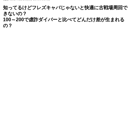
知ってるけどフレズキャバじゃないと快適に古戦場周回で
きないの？
100～200で虚詐ダイバーと比べてどんだけ差が生まれる
の？