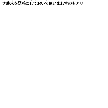
ナ終末を誘惑にしておいて使いまわすのもアリ