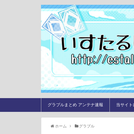
グラブルまとめ アンテナ速報
当サイト
ホーム
グラブル