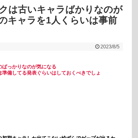
クは古いキャラばかりなのが
のキャラを1人くらいは事前
2023/8/5
のばっかりなのが気になる
は準備してる発表ぐらいはしておくべきでしょ